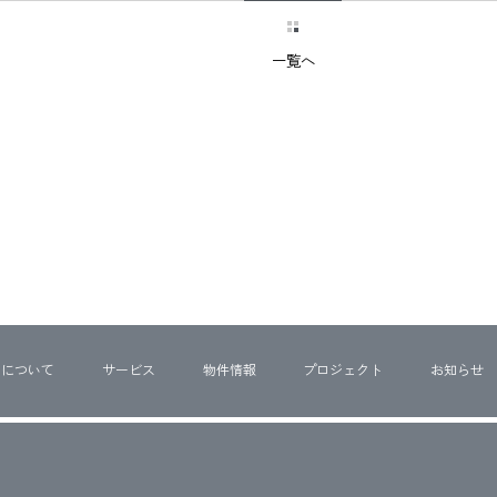
一覧へ
ちについて
サービス
物件情報
プロジェクト
お知らせ