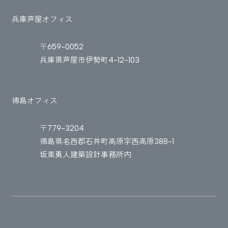
兵庫芦屋オフィス
〒659-0052
兵庫県芦屋市伊勢町4-12-103
徳島オフィス
〒779-3204
徳島県名西郡石井町高原字西高原388-1
坂東勇人建築設計事務所内