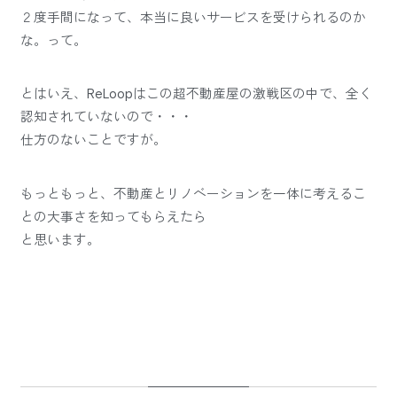
２度手間になって、本当に良いサービスを受けられるのか
な。って。
とはいえ、ReLoopはこの超不動産屋の激戦区の中で、全く
認知されていないので・・・
仕方のないことですが。
もっともっと、不動産とリノベーションを一体に考えるこ
との大事さを知ってもらえたら
と思います。