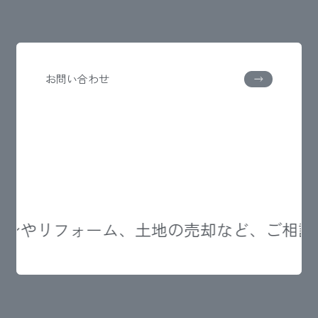
お問い合わせ
ンやリフォーム、土地の売却など、ご相談