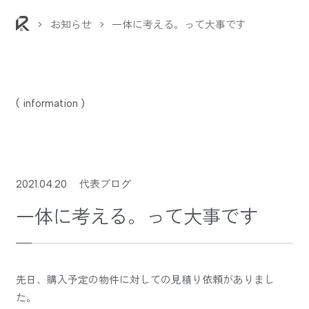
>
お知らせ
>
一体に考える。って大事です
( information )
2021.04.20
代表ブログ
一体に考える。って大事です
先日、購入予定の物件に対しての見積り依頼がありまし
た。