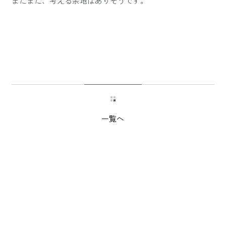
まだまだ、考える余地はありそうです。
一覧へ