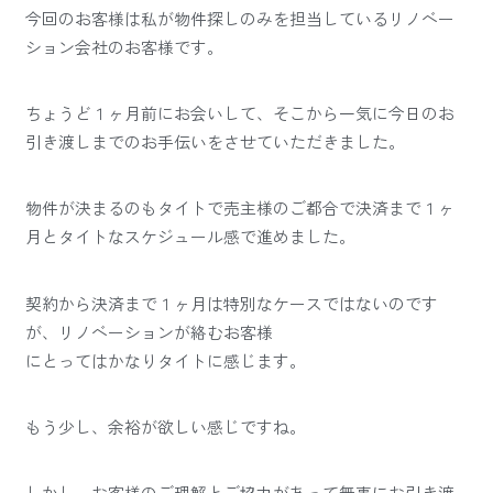
今回のお客様は私が物件探しのみを担当しているリノベー
ション会社のお客様です。
ちょうど１ヶ月前にお会いして、そこから一気に今日のお
引き渡しまでのお手伝いをさせていただきました。
物件が決まるのもタイトで売主様のご都合で決済まで１ヶ
月とタイトなスケジュール感で進めました。
契約から決済まで１ヶ月は特別なケースではないのです
が、リノベーションが絡むお客様
にとってはかなりタイトに感じます。
もう少し、余裕が欲しい感じですね。