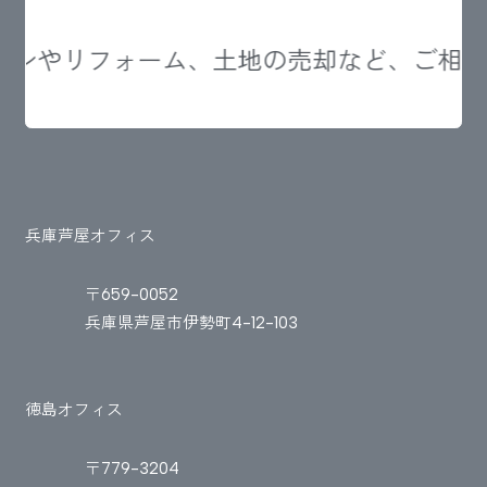
ンやリフォーム、土地の売却など、ご相談
兵庫芦屋オフィス
〒659-0052
兵庫県芦屋市伊勢町4-12-103
徳島オフィス
〒779-3204