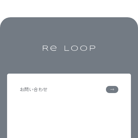
お問い合わせ