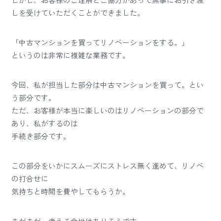
しかし、お客様のご理解とご協力があって無事にお引き渡
しを受けていただくことができました。
「中古マンションを買ってリノベーションをする。」
というのは非常に複雑な業務です。
今回、私が担当した部分は中古マンションを買って。とい
う部分です。
ただ、お客様が本当に楽しいのはリノベーションの部分で
あり、私がするのは
手続き部分です。
この部分をいかにスムーズにストレス無く進めて、リノベ
の打合せに
気持ちと時間を費やしてもらうか。