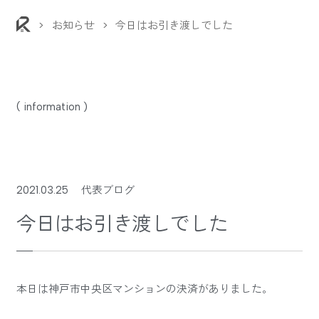
>
お知らせ
>
今日はお引き渡しでした
( information )
2021.03.25
代表ブログ
今日はお引き渡しでした
本日は神戸市中央区マンションの決済がありました。