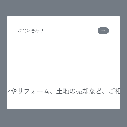
お問い合わせ
ョンやリフォーム、土地の売却など、ご相談