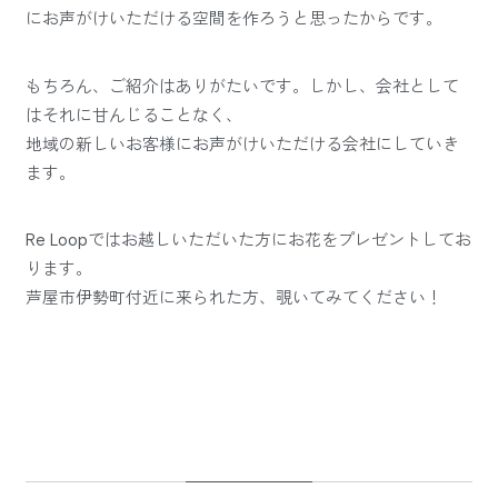
にお声がけいただける空間を作ろうと思ったからです。
もちろん、ご紹介はありがたいです。しかし、会社として
はそれに甘んじることなく、
地域の新しいお客様にお声がけいただける会社にしていき
ます。
Re Loopではお越しいただいた方にお花をプレゼントしてお
ります。
芦屋市伊勢町付近に来られた方、覗いてみてください！