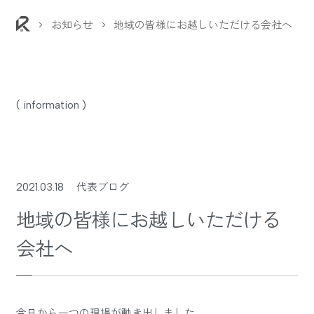
>
お知らせ
>
地域の皆様にお越しいただける会社へ
( information )
2021.03.18
代表ブログ
地域の皆様にお越しいただける
会社へ
今日から一つの現場が動き出しました。