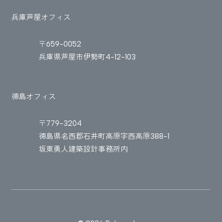
兵庫芦屋オフィス
〒659-0052
兵庫県芦屋市伊勢町4-12-103
徳島オフィス
〒779-3204
徳島県名西郡石井町高原字西高原388-1
坂東勇人建築設計事務所内