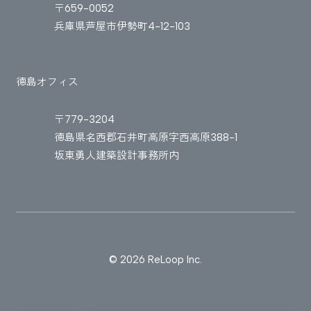
〒659-0052
兵庫県芦屋市伊勢町4-12-103
徳島オフィス
〒779-3204
徳島県名西郡石井町高原字西高原388-1
坂東勇人建築設計事務所内
© 2026 ReLoop Inc.