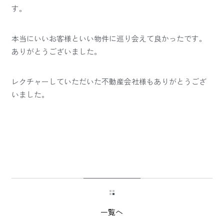
す。
本当にいいお客様といい物件に巡り会えて良かったです。
ありがとうございました。
レクチャーしていただいた不動産会社様もありがとうござ
いました。
一覧へ