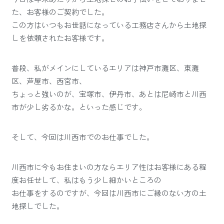
た、お客様のご契約でした。
この方はいつもお世話になっている工務店さんから土地探
しを依頼されたお客様です。
普段、私がメインにしているエリアは神戸市灘区、東灘
区、芦屋市、西宮市、
ちょっと強いのが、宝塚市、伊丹市、あとは尼崎市と川西
市が少し劣るかな。といった感じです。
そして、今回は川西市でのお仕事でした。
川西市に今もお住まいの方ならエリア性はお客様にある程
度お任せして、私はもう少し細かいところの
お仕事をするのですが、今回は川西市にご縁のない方の土
地探しでした。