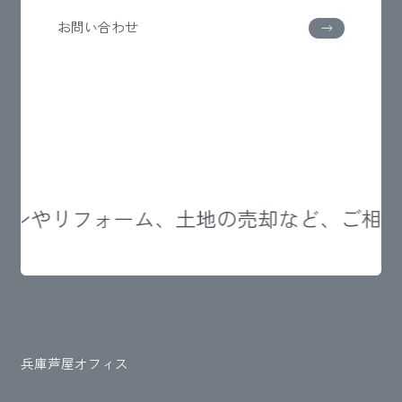
お問い合わせ
ンやリフォーム、土地の売却など、ご相談
兵庫芦屋オフィス