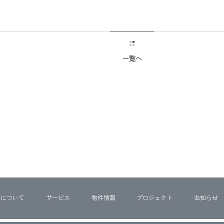
一覧へ
ちについて
サービス
物件情報
プロジェクト
お知らせ