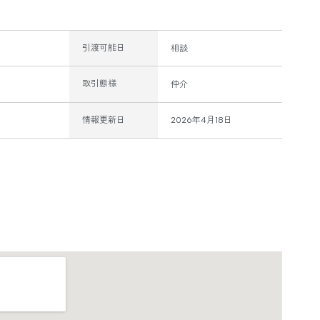
引渡可能日
相談
取引態様
仲介
情報更新日
2026年4月18日