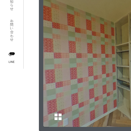
お知らせ
お問い合わせ
LINE