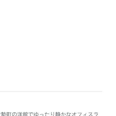
伊勢町の洋館でゆったり静かなオフィスラ