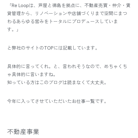
「Re Loopは、芦屋と徳島を拠点に、不動産売買・仲介・賃
貸管理から、リノベーションや店舗づくりまで空間にまつ
わるあらゆる営みをトータルにプロデュースしていま
す。」
と弊社のサイトのTOPには記載しています。
具体的に言ってくれ。と、言われそうなので、めちゃくち
ゃ具体的に言いますね。
知っている方はこのブログは読まなくて大丈夫。
今年に入ってさせていただいたお仕事一覧です。
不動産事業