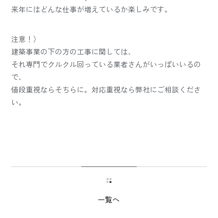
来年にはどんな仕事が増えているか楽しみです。
注意！）
建築事業の下の方の工事に関しては、
それ専門でクルクル回っている業者さんがいっぱいいるの
で、
値段重視ならそちらに。対応重視なら弊社にご相談くださ
い。
一覧へ