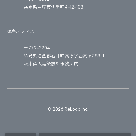
兵庫県芦屋市伊勢町4-12-103
徳島オフィス
〒779-3204
徳島県名西郡石井町高原字西高原388-1
坂東勇人建築設計事務所内
© 2026 ReLoop Inc.