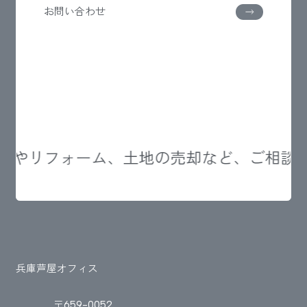
お問い合わせ
ンやリフォーム、土地の売却など、ご相談随
兵庫芦屋オフィス
〒659-0052