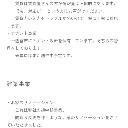
賃貸は賃貸屋さんの方が情報量は圧倒的にあります。
でも、対応が･･･という方はお声がけください。
賃貸といえどもトラブルが恐いので丁寧に丁寧に対応
します。
・テナント事業
→西宮市にテナント数軒を保有しています。そちらの管
理をしております。
来年にはまた増やす予定です。
建築事業
・お家のリノベーション
→これは弊社の超中核事業。
間取り変更を伴うような。家のリノベーションをさせ
ていただきました。