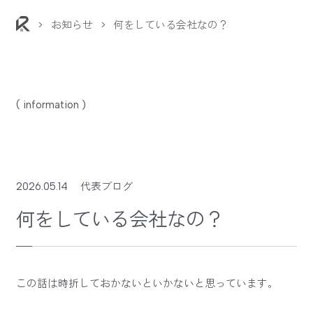
>
お知らせ
>
何をしている会社なの？
( information )
2026.05.14
代表ブログ
何をしている会社なの？
この話は時折しておかないといかないと思っています。